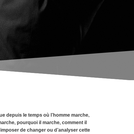
r que depuis le temps où l’homme marche,
arche, pourquoi il marche, comment il
d’imposer de changer ou d’analyser cette