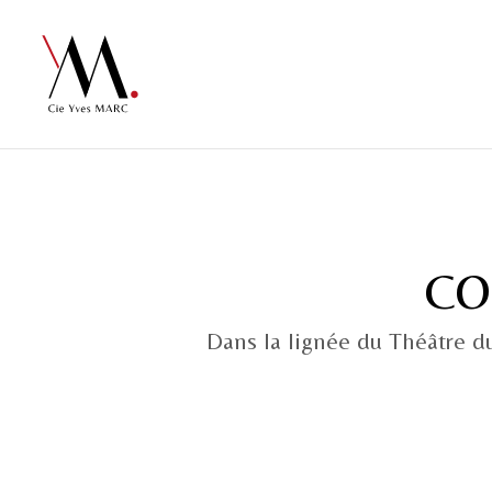
CO
Dans la lignée du Théâtre d