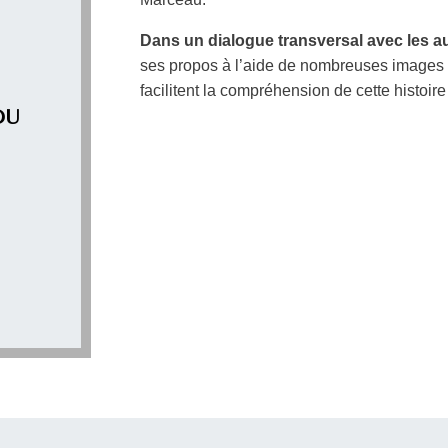
Dans un dialogue transversal avec les au
ses propos à l’aide de nombreuses images 
facilitent la compréhension de cette histoir
DU