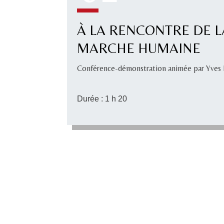
À LA RENCONTRE DE L
MARCHE HUMAINE
Conférence-démonstration animée par Yve
Durée : 1 h 20