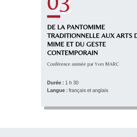
03
DE LA PANTOMIME
TRADITIONNELLE AUX ARTS 
MIME ET DU GESTE
CONTEMPORAIN
Conférence animée par Yves MARC
Durée :
1 h 30
Langue :
français et anglais