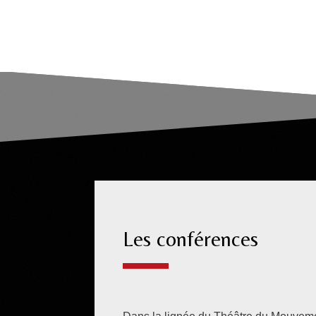
Les conférences