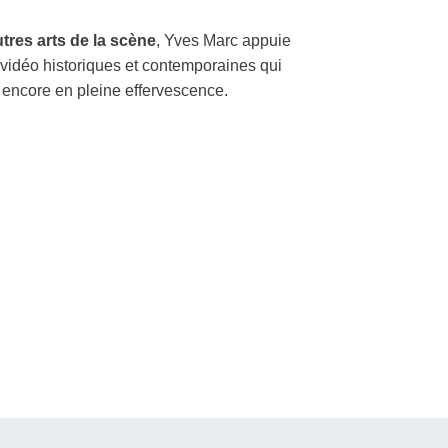
tres arts de la scène
, Yves Marc appuie
vidéo historiques et contemporaines qui
e encore en pleine effervescence.