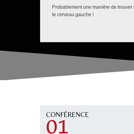
Probablement une manière de trouver un
le cerveau gauche !
CONFÉRENCE
01