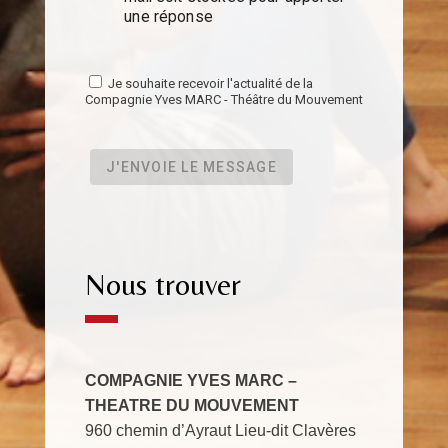
une réponse
Je souhaite recevoir l'actualité de la
Compagnie Yves MARC - Théâtre du Mouvement
J'ENVOIE LE MESSAGE
Nous trouver
COMPAGNIE YVES MARC –
THEATRE DU MOUVEMENT
960 chemin d’Ayraut Lieu-dit Clavères