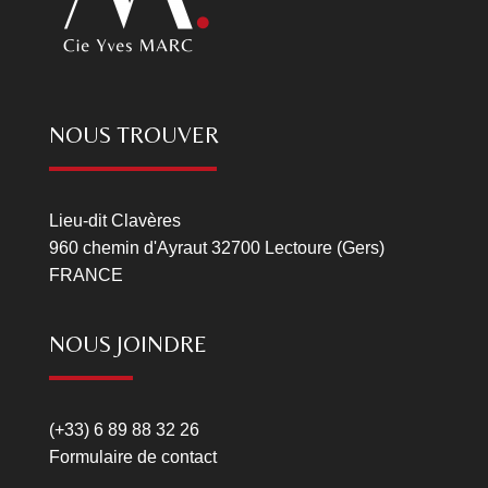
NOUS TROUVER
Lieu-dit Clavères
960 chemin d'Ayraut 32700 Lectoure (Gers)
FRANCE
NOUS JOINDRE
(+33) 6 89 88 32 26
Formulaire de contact