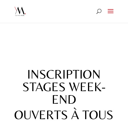
INSCRIPTION
STAGES WEEK-
END
OUVERTS À TOUS